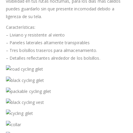
visibilidad en tus rutas nocturnas, para los días mas cálidos
puedes guardarlo sin que presente incomodad debido a
ligereza de su tela.
Características:
– Liviano y resistente al viento
– Paneles laterales altamente transpirables
– Tres bolsillos traseros para almacenamiento.
– Detalles reflectantes alrededor de los bolsillos.