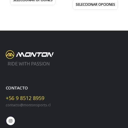
SELECCIONAR OPCIONES
CONTACTO
+56 9 8512 8959
contacto@montonsports.cl