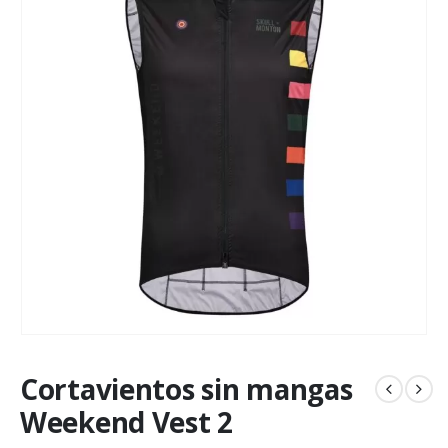
Cortavientos sin mangas
Weekend Vest 2