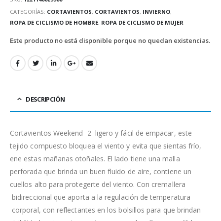
CATEGORÍAS:
CORTAVIENTOS
,
CORTAVIENTOS
,
INVIERNO
,
ROPA DE CICLISMO DE HOMBRE
,
ROPA DE CICLISMO DE MUJER
Este producto no está disponible porque no quedan existencias.
DESCRIPCIÓN
Cortavientos Weekend 2 ligero y fácil de empacar, este
tejido compuesto bloquea el viento y evita que sientas frío,
ene estas mañanas otoñales. El lado tiene una malla
perforada que brinda un buen fluido de aire, contiene un
cuellos alto para protegerte del viento. Con cremallera
bidireccional que aporta a la regulación de temperatura
corporal, con reflectantes en los bolsillos para que brindan