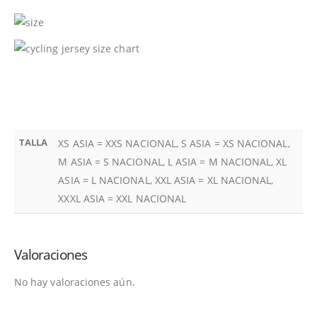
TALLA
XS ASIA = XXS NACIONAL, S ASIA = XS NACIONAL,
M ASIA = S NACIONAL, L ASIA = M NACIONAL, XL
ASIA = L NACIONAL, XXL ASIA = XL NACIONAL,
XXXL ASIA = XXL NACIONAL
Valoraciones
No hay valoraciones aún.