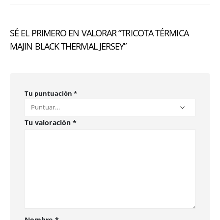
SÉ EL PRIMERO EN VALORAR “TRICOTA TÉRMICA
MAJIN BLACK THERMAL JERSEY”
Tu puntuación
*
Tu valoración
*
Nombre
*