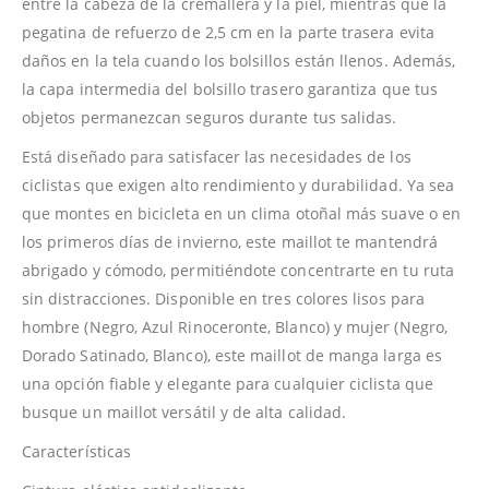
entre la cabeza de la cremallera y la piel, mientras que la
pegatina de refuerzo de 2,5 cm en la parte trasera evita
daños en la tela cuando los bolsillos están llenos. Además,
la capa intermedia del bolsillo trasero garantiza que tus
objetos permanezcan seguros durante tus salidas.
Está diseñado para satisfacer las necesidades de los
ciclistas que exigen alto rendimiento y durabilidad. Ya sea
que montes en bicicleta en un clima otoñal más suave o en
los primeros días de invierno, este maillot te mantendrá
abrigado y cómodo, permitiéndote concentrarte en tu ruta
sin distracciones. Disponible en tres colores lisos para
hombre (Negro, Azul Rinoceronte, Blanco) y mujer (Negro,
Dorado Satinado, Blanco), este maillot de manga larga es
una opción fiable y elegante para cualquier ciclista que
busque un maillot versátil y de alta calidad.
Características