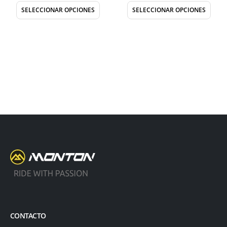
SELECCIONAR OPCIONES
SELECCIONAR OPCIONES
CONTACTO