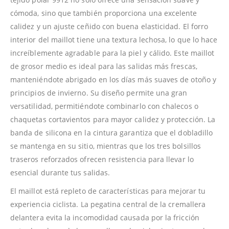
cómoda, sino que también proporciona una excelente
calidez y un ajuste ceñido con buena elasticidad. El forro
interior del maillot tiene una textura lechosa, lo que lo hace
increíblemente agradable para la piel y cálido. Este maillot
de grosor medio es ideal para las salidas más frescas,
manteniéndote abrigado en los días más suaves de otoño y
principios de invierno. Su diseño permite una gran
versatilidad, permitiéndote combinarlo con chalecos o
chaquetas cortavientos para mayor calidez y protección. La
banda de silicona en la cintura garantiza que el dobladillo
se mantenga en su sitio, mientras que los tres bolsillos
traseros reforzados ofrecen resistencia para llevar lo
esencial durante tus salidas.
El maillot está repleto de características para mejorar tu
experiencia ciclista. La pegatina central de la cremallera
delantera evita la incomodidad causada por la fricción