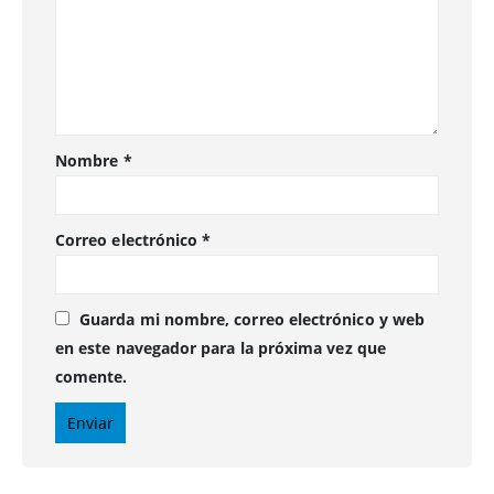
Nombre
*
Correo electrónico
*
Guarda mi nombre, correo electrónico y web
en este navegador para la próxima vez que
comente.