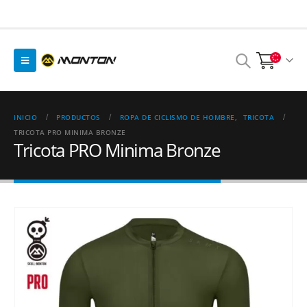
INICIO
PRODUCTOS
ROPA DE CICLISMO DE HOMBRE
,
TRICOTA
TRICOTA PRO MINIMA BRONZE
Tricota PRO Minima Bronze