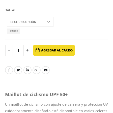
TALLA
LIMPIAR
AGREGAR AL CARRO
Maillot de ciclismo UPF 50+
Un maillot de ciclismo con ajuste de carrera y protección UV
cuidadosamente diseñado está disponible en varios colores