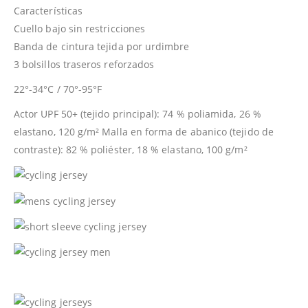
Características
Cuello bajo sin restricciones
Banda de cintura tejida por urdimbre
3 bolsillos traseros reforzados
22°-34°C / 70°-95°F
Actor UPF 50+ (tejido principal): 74 % poliamida, 26 %
elastano, 120 g/m² Malla en forma de abanico (tejido de
contraste): 82 % poliéster, 18 % elastano, 100 g/m²