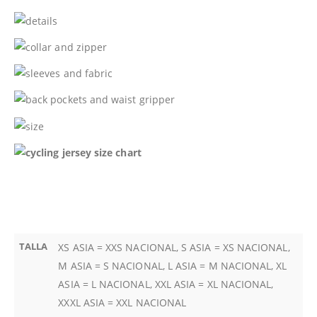
TALLA
XS ASIA = XXS NACIONAL, S ASIA = XS NACIONAL,
M ASIA = S NACIONAL, L ASIA = M NACIONAL, XL
ASIA = L NACIONAL, XXL ASIA = XL NACIONAL,
XXXL ASIA = XXL NACIONAL