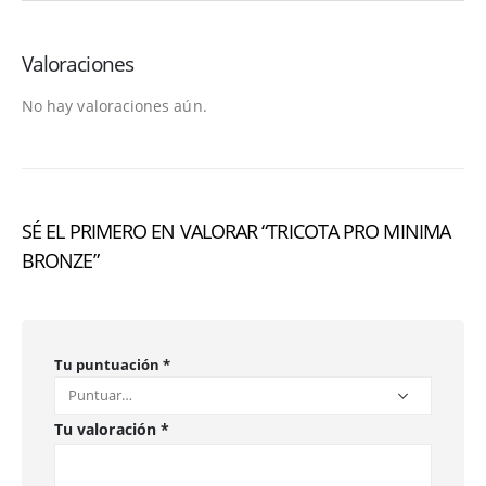
Valoraciones
No hay valoraciones aún.
SÉ EL PRIMERO EN VALORAR “TRICOTA PRO MINIMA
BRONZE”
Tu puntuación
*
Tu valoración
*