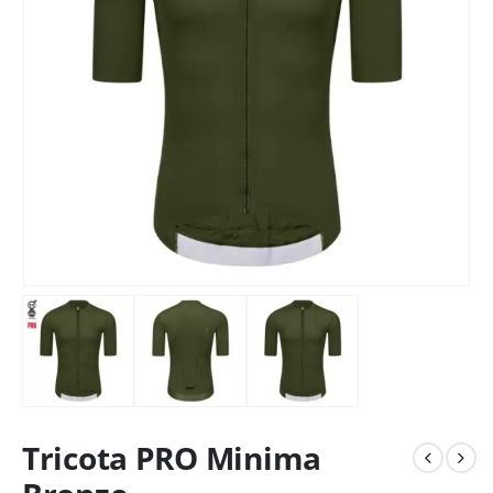
Tricota PRO Minima