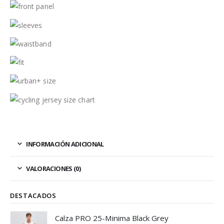
INFORMACIÓN ADICIONAL
VALORACIONES (0)
DESTACADOS
Calza PRO 25-Minima Black Grey