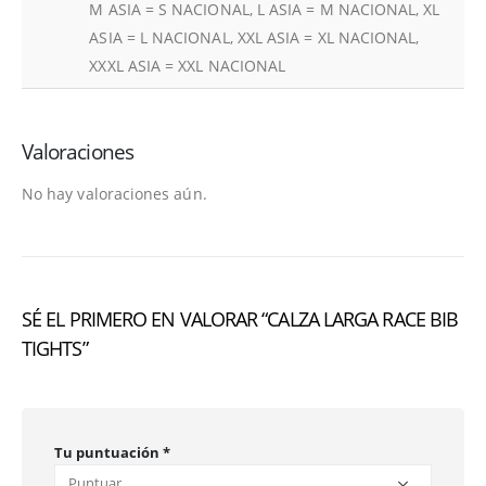
M ASIA = S NACIONAL, L ASIA = M NACIONAL, XL
ASIA = L NACIONAL, XXL ASIA = XL NACIONAL,
XXXL ASIA = XXL NACIONAL
Valoraciones
No hay valoraciones aún.
SÉ EL PRIMERO EN VALORAR “CALZA LARGA RACE BIB
TIGHTS”
Tu puntuación
*