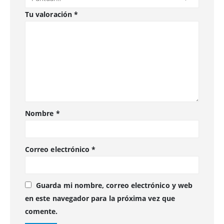
Tu valoración
*
Nombre
*
Correo electrónico
*
Guarda mi nombre, correo electrónico y web
en este navegador para la próxima vez que
comente.