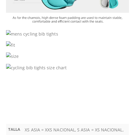
TALLA
XS ASIA = XXS NACIONAL, S ASIA = XS NACIONAL,