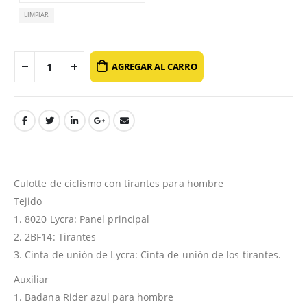
LIMPIAR
AGREGAR AL CARRO
Culotte de ciclismo con tirantes para hombre
Tejido
1. 8020 Lycra: Panel principal
2. 2BF14: Tirantes
3. Cinta de unión de Lycra: Cinta de unión de los tirantes.
Auxiliar
1. Badana Rider azul para hombre