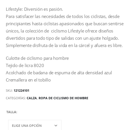
Lifestyle: Diversión es pasión.
Para satisfacer las necesidades de todos los ciclistas, desde
principiantes hasta ciclistas apasionados que buscan sentirse
únicos, la colección de ciclismo Lifestyle ofrece diseños
divertidos para todo tipo de salidas con un ajuste holgado.
Simplemente disfruta de la vida en la cárcel y afuera es libre.
Culotte de ciclismo para hombre
Tejido de licra 8020
Acolchado de badana de espuma de alta densidad azul
Cremallera en el tobillo
SKU:
121224101
CATEGORÍAS:
CALZA
,
ROPA DE CICLISMO DE HOMBRE
TALLA