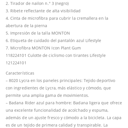
2. Tirador de nailon n.° 3 (negro)
3. Ribete reflectante de alta visibilidad
4. Cinta de microfibra para cubrir la cremallera en la
abertura de la pierna
5. Impresión de la talla MONTON
6. Etiqueta de cuidado del pantalón azul Lifestyle
7. Microfibra MONTON Icon Plant Gum
118224101 Culotte de ciclismo con tirantes Lifestyle
121224101
Características
– 8020 Lycra en los paneles principales: Tejido deportivo
con ingredientes de Lycra, más elástico y cómodo, que
permite una amplia gama de movimientos.
– Badana Rider azul para hombre: Badana ligera que ofrece
una excelente funcionalidad de acolchado y espuma,
además de un ajuste fresco y cómodo a la bicicleta. La capa
es de un tejido de primera calidad y transpirable. La