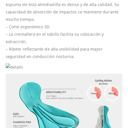
espuma de esta almohadilla es densa y de alta calidad. Su
capacidad de absorción de impactos se mantiene durante
mucho tiempo.
– Corte ergonómico 3D
– La cremallera en el tobillo facilita su colocación y
extracción.
– Ribete reflectante de alta visibilidad para mayor
seguridad en conducción nocturna.