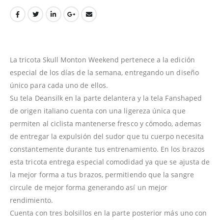
La tricota Skull Monton Weekend pertenece a la edición
especial de los días de la semana, entregando un diseño
único para cada uno de ellos.
Su tela Deansilk en la parte delantera y la tela Fanshaped
de origen italiano cuenta con una ligereza única que
permiten al ciclista mantenerse fresco y cómodo, ademas
de entregar la expulsión del sudor que tu cuerpo necesita
constantemente durante tus entrenamiento. En los brazos
esta tricota entrega especial comodidad ya que se ajusta de
la mejor forma a tus brazos, permitiendo que la sangre
circule de mejor forma generando así un mejor
rendimiento.
Cuenta con tres bolsillos en la parte posterior más uno con