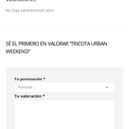
No hay valoraciones aún.
SÉ EL PRIMERO EN VALORAR “TRICOTA URBAN
WEEKEND”
Tu puntuación
*
Tu valoración
*