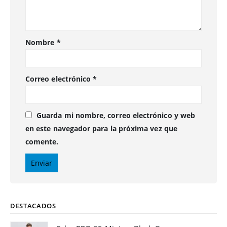
Nombre
*
Correo electrónico
*
Guarda mi nombre, correo electrónico y web
en este navegador para la próxima vez que
comente.
DESTACADOS