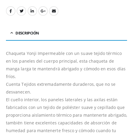
DESCRIPCIÓN
Chaqueta Yonji Impermeable con un suave tejido térmico
en los paneles del cuerpo principal, esta chaqueta de
manga larga te mantendrá abrigado y cómodo en esos días
fríos.
Cuenta Tejidos extremadamente duraderos, que no se
desvanecen.
El cuello interior, los paneles laterales y las axilas están
fabricados con un tejido de poliéster suave y cepillado que
proporciona aislamiento térmico para mantenerte abrigado,
también tiene excelentes capacidades de absorción de
humedad para mantenerte fresco y cómodo cuando tu