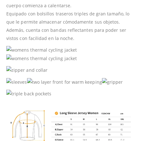
cuerpo comienza a calentarse.
Equipado con bolsillos traseros triples de gran tamaño, lo
que le permite almacenar cómodamente sus objetos.
Además, cuenta con bandas reflectantes para poder ser
vistos con facilidad en la noche.