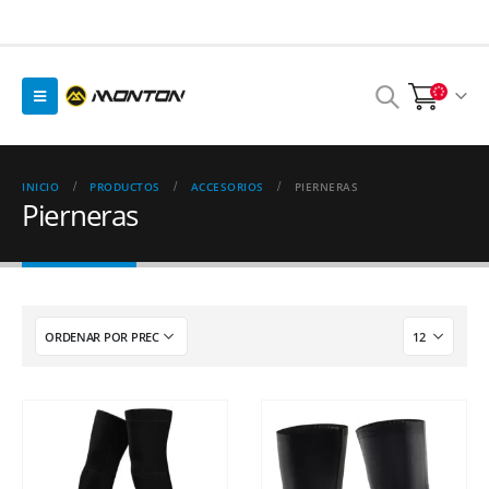
INICIO
PRODUCTOS
ACCESORIOS
PIERNERAS
Pierneras