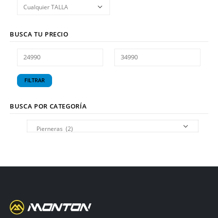
BUSCA TU PRECIO
FILTRAR
BUSCA POR CATEGORÍA