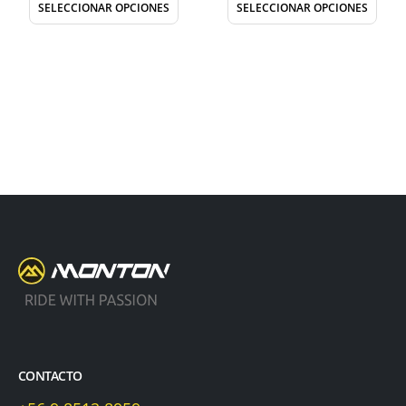
SELECCIONAR OPCIONES
SELECCIONAR OPCIONES
CONTACTO