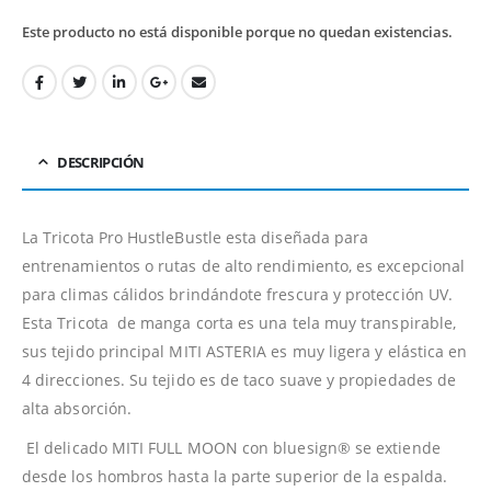
Este producto no está disponible porque no quedan existencias.
DESCRIPCIÓN
La Tricota Pro HustleBustle esta diseñada para
entrenamientos o rutas de alto rendimiento, es excepcional
para climas cálidos brindándote frescura y protección UV.
Esta Tricota de manga corta es una tela muy transpirable,
sus tejido principal MITI ASTERIA es muy ligera y elástica en
4 direcciones. Su tejido es de taco suave y propiedades de
alta absorción.
El delicado MITI FULL MOON con bluesign® se extiende
desde los hombros hasta la parte superior de la espalda.