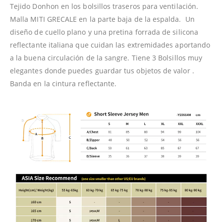
Tejido Donhon en los bolsillos traseros para ventilación.
Malla MITI GRECALE en la parte baja de la espalda. Un
diseño de cuello plano y una pretina forrada de silicona
reflectante italiana que cuidan las extremidades aportando
a la buena circulación de la sangre.
Tiene 3 Bolsillos muy
elegantes donde puedes guardar tus objetos de valor .
Banda en la cintura reflectante.