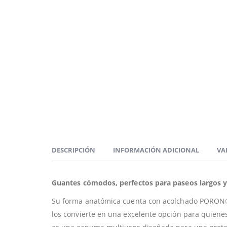
DESCRIPCIÓN
INFORMACIÓN ADICIONAL
VA
Guantes cómodos, perfectos para paseos largos y
Su forma anatómica cuenta con acolchado PORON® X
los convierte en una excelente opción para quien