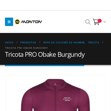
INICIO
PRODUCTOS
ROPA DE CICLISMO DE HOMBRE
,
TRICOTA
TRICOTA PRO OBAKE BURGUNDY
Tricota PRO Obake Burgundy