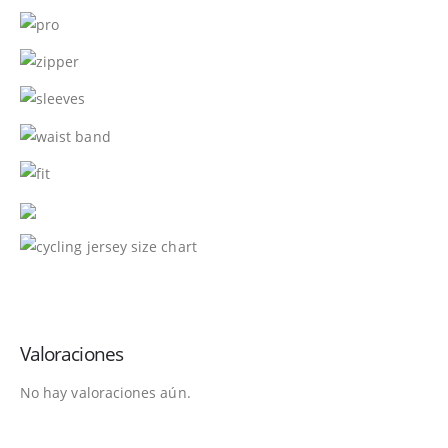
Valoraciones
No hay valoraciones aún.