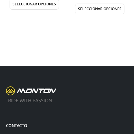
SELECCIONAR OPCIONES
SELECCIONAR OPCIONES
CONTACTO