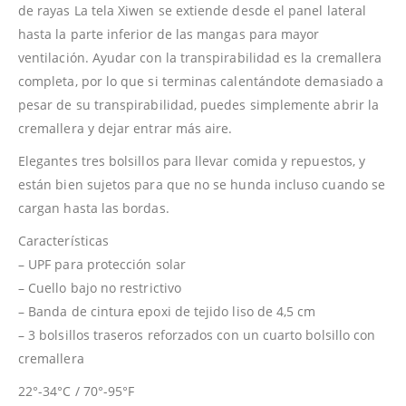
de rayas La tela Xiwen se extiende desde el panel lateral
hasta la parte inferior de las mangas para mayor
ventilación. Ayudar con la transpirabilidad es la cremallera
completa, por lo que si terminas calentándote demasiado a
pesar de su transpirabilidad, puedes simplemente abrir la
cremallera y dejar entrar más aire.
Elegantes tres bolsillos para llevar comida y repuestos, y
están bien sujetos para que no se hunda incluso cuando se
cargan hasta las bordas.
Características
– UPF para protección solar
– Cuello bajo no restrictivo
– Banda de cintura epoxi de tejido liso de 4,5 cm
– 3 bolsillos traseros reforzados con un cuarto bolsillo con
cremallera
22°-34°C / 70°-95°F