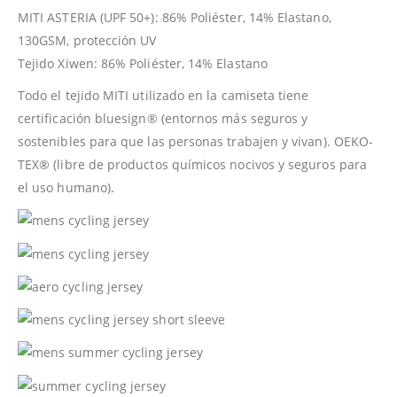
MITI ASTERIA (UPF 50+): 86% Poliéster, 14% Elastano,
130GSM, protección UV
Tejido Xiwen: 86% Poliéster, 14% Elastano
Todo el tejido MITI utilizado en la camiseta tiene
certificación bluesign® (entornos más seguros y
sostenibles para que las personas trabajen y vivan). OEKO-
TEX® (libre de productos químicos nocivos y seguros para
el uso humano).