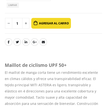
LIMPIAR
AGREGAR AL CARRO
Maillot de ciclismo UPF 50+
El maillot de manga corta tiene un rendimiento excelente
en climas cálidos y ofrece una transpirabilidad eficaz. El
tejido principal MITI ASTERIA es ligero, transpirable y
elástico en 4 direcciones para una excelente cobertura y
mayor comodidad. Tacto suave y alta capacidad de
absorción para una sensación de bienestar. Construcción