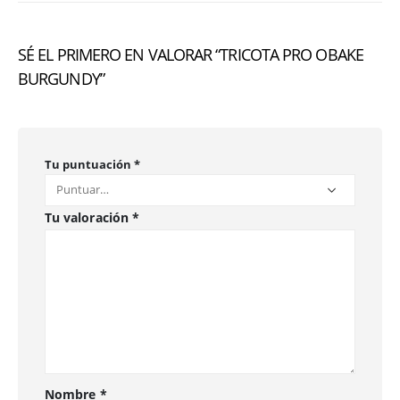
SÉ EL PRIMERO EN VALORAR “TRICOTA PRO OBAKE
BURGUNDY”
Tu puntuación
*
Tu valoración
*
Nombre
*