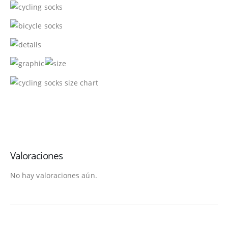
Valoraciones
No hay valoraciones aún.