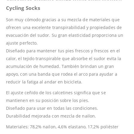
Cycling Socks
Son muy cómodo gracias a su mezcla de materiales que
ofrecen una excelente transpirabilidad y propiedades de
evacuación del sudor. Su gran elasticidad proporciona un
ajuste perfecto.
Diseñado para mantener tus pies frescos y frescos en el
calor, el tejido transpirable que absorbe el sudor evita la
acumulación de humedad. También brindan un gran
apoyo, con una banda que rodea el arco para ayudar a
reducir la fatiga al andar en bicicleta.
El ajuste ceñido de los calcetines significa que se
mantienen en su posición sobre los pies.
Diseñado para usar en todas las condiciones.
Durabilidad mejorada con mezcla de nailon.
Materiales: 78,2% nailon, 4,6% elastano, 17,2% poliéster