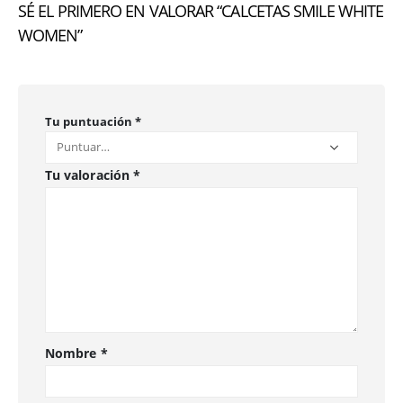
SÉ EL PRIMERO EN VALORAR “CALCETAS SMILE WHITE
WOMEN”
Tu puntuación
*
Tu valoración
*
Nombre
*