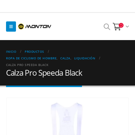
INICIO
PRODUCTOS
ROPA DE CICLISMO DE HOMBRE
,
CALZA
,
LIQUIDACIÓN
CALZA PRO SPEEDA BLACK
Calza Pro Speeda Black