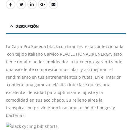
DESCRIPCIÓN
La Calza Pro Speeda black con tirantes esta confeccionada
con tejido italiano Carvico
REVOLUTIONAL® ENERGY, esto
tiene un alto poder moldeador a tu cuerpo, garantizando
una excelente compresión muscular y así mejorar el
rendimiento en tus entrenamientos o rutas. En el interior
contiene una gamuza elástica Interface que es una
excelente densidad para optimizar el ajuste y la
comodidad en sus acolchado.
Su relleno airea la
transpiración previniendo la acumulación de hongos y
bacterias.