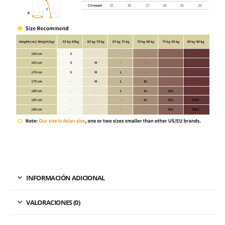
INFORMACIÓN ADICIONAL
VALORACIONES (0)