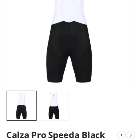
Calza Pro Speeda Black