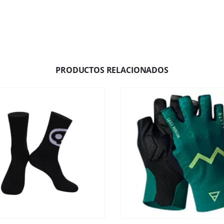
PRODUCTOS RELACIONADOS