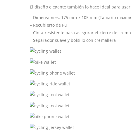
El diseño elegante también lo hace ideal para usar 
– Dimensiones: 175 mm x 105 mm (Tamaño máximo d
– Recubierto de PU
– Cinta resistente para asegurar el cierre de crema
– Separador suave y bolsillo con cremallera