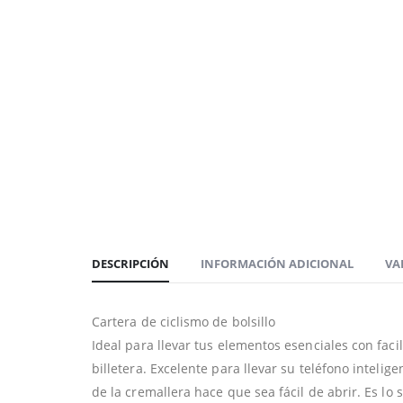
DESCRIPCIÓN
INFORMACIÓN ADICIONAL
VA
Cartera de ciclismo de bolsillo
Ideal para llevar tus elementos esenciales con facil
billetera. Excelente para llevar su teléfono intelige
de la cremallera hace que sea fácil de abrir. Es lo 