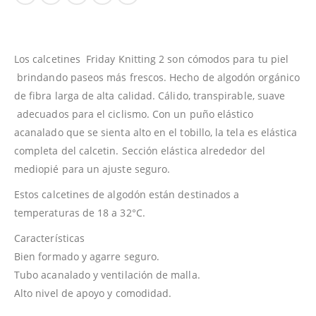
Los calcetines Friday Knitting 2 son cómodos para tu piel
brindando paseos más frescos. Hecho de algodón orgánico
de fibra larga de alta calidad. Cálido, transpirable, suave
adecuados para el ciclismo. Con un puño elástico
acanalado que se sienta alto en el tobillo, la tela es elástica
completa del calcetin. Sección elástica alrededor del
mediopié para un ajuste seguro.
Estos calcetines de algodón están destinados a
temperaturas de 18 a 32°C.
Características
Bien formado y agarre seguro.
Tubo acanalado y ventilación de malla.
Alto nivel de apoyo y comodidad.