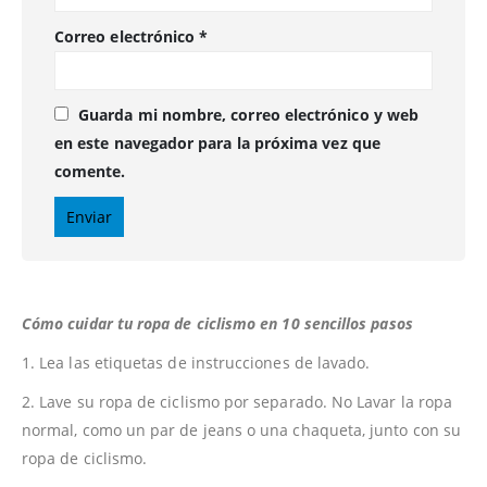
Correo electrónico
*
Guarda mi nombre, correo electrónico y web
en este navegador para la próxima vez que
comente.
Cómo cuidar tu ropa de ciclismo en 10 sencillos pasos
1. Lea las etiquetas de instrucciones de lavado.
2. Lave su ropa de ciclismo por separado. No Lavar la ropa
normal, como un par de jeans o una chaqueta, junto con su
ropa de ciclismo.