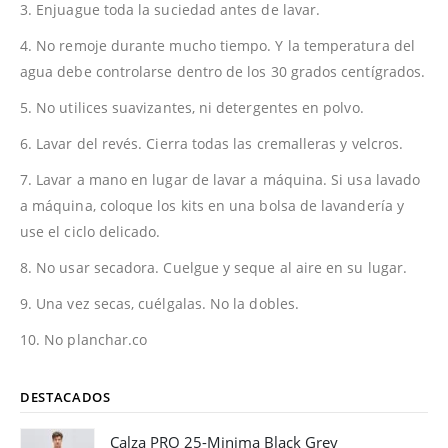
3. Enjuague toda la suciedad antes de lavar.
4. No remoje durante mucho tiempo. Y la temperatura del
agua debe controlarse dentro de los 30 grados centígrados.
5. No utilices suavizantes, ni detergentes en polvo.
6. Lavar del revés. Cierra todas las cremalleras y velcros.
7. Lavar a mano en lugar de lavar a máquina. Si usa lavado
a máquina, coloque los kits en una bolsa de lavandería y
use el ciclo delicado.
8. No usar secadora. Cuelgue y seque al aire en su lugar.
9. Una vez secas, cuélgalas. No la dobles.
10. No planchar.co
DESTACADOS
Calza PRO 25-Minima Black Grey