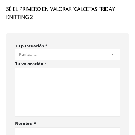
SÉ EL PRIMERO EN VALORAR “CALCETAS FRIDAY
KNITTING 2”
Tu puntuación
*
Tu valoración
*
Nombre
*