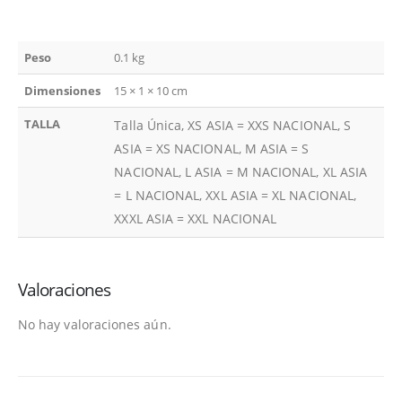
Peso
0.1 kg
Dimensiones
15 × 1 × 10 cm
TALLA
Talla Única, XS ASIA = XXS NACIONAL, S
ASIA = XS NACIONAL, M ASIA = S
NACIONAL, L ASIA = M NACIONAL, XL ASIA
= L NACIONAL, XXL ASIA = XL NACIONAL,
XXXL ASIA = XXL NACIONAL
Valoraciones
No hay valoraciones aún.