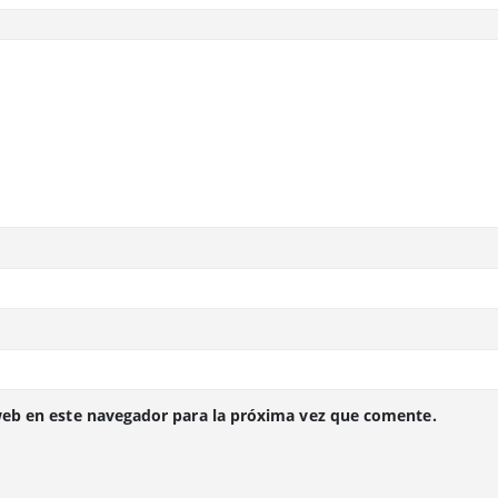
web en este navegador para la próxima vez que comente.