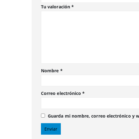
Tu valoración
*
Nombre
*
Correo electrónico
*
Guarda mi nombre, correo electrónico y 