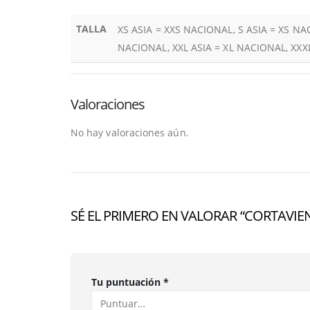
TALLA
XS ASIA = XXS NACIONAL, S ASIA = XS NA
NACIONAL, XXL ASIA = XL NACIONAL, XXX
Valoraciones
No hay valoraciones aún.
SÉ EL PRIMERO EN VALORAR “CORTAVI
Tu puntuación
*