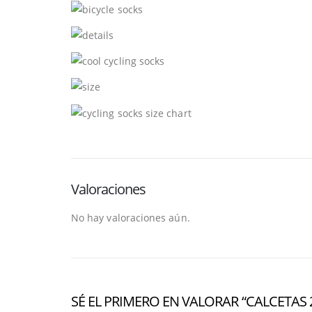
Valoraciones
No hay valoraciones aún.
SÉ EL PRIMERO EN VALORAR “CALCETAS