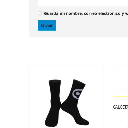
Guarda mi nombre, correo electrónico y 