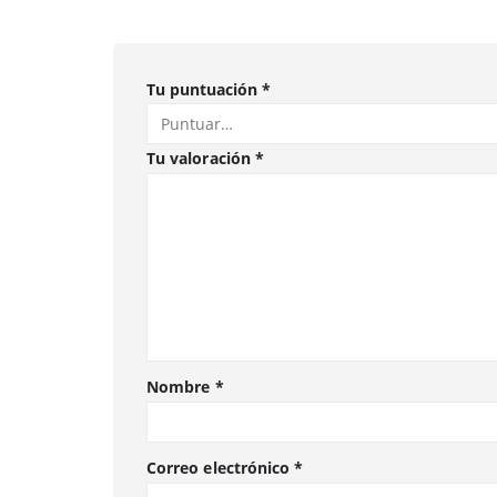
Tu puntuación
*
Tu valoración
*
Nombre
*
Correo electrónico
*